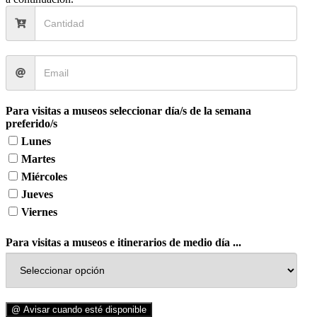
Para visitas a museos seleccionar día/s de la semana
preferido/s
Lunes
Martes
Miércoles
Jueves
Viernes
Para visitas a museos e itinerarios de medio día ...
@ Avisar cuando esté disponible