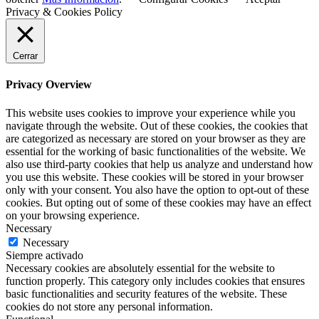
Privacy & Cookies Policy
Cerrar
Privacy Overview
This website uses cookies to improve your experience while you
navigate through the website. Out of these cookies, the cookies that
are categorized as necessary are stored on your browser as they are
essential for the working of basic functionalities of the website. We
also use third-party cookies that help us analyze and understand how
you use this website. These cookies will be stored in your browser
only with your consent. You also have the option to opt-out of these
cookies. But opting out of some of these cookies may have an effect
on your browsing experience.
Necessary
Necessary
Siempre activado
Necessary cookies are absolutely essential for the website to
function properly. This category only includes cookies that ensures
basic functionalities and security features of the website. These
cookies do not store any personal information.