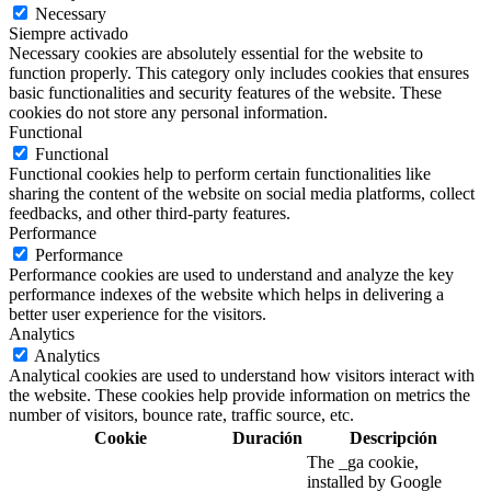
Necessary
Siempre activado
Necessary cookies are absolutely essential for the website to
function properly. This category only includes cookies that ensures
basic functionalities and security features of the website. These
cookies do not store any personal information.
Functional
Functional
Functional cookies help to perform certain functionalities like
sharing the content of the website on social media platforms, collect
feedbacks, and other third-party features.
Performance
Performance
Performance cookies are used to understand and analyze the key
performance indexes of the website which helps in delivering a
better user experience for the visitors.
Analytics
Analytics
Analytical cookies are used to understand how visitors interact with
the website. These cookies help provide information on metrics the
number of visitors, bounce rate, traffic source, etc.
Cookie
Duración
Descripción
The _ga cookie,
installed by Google