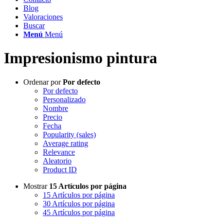
Blog
Valoraciones
Buscar
Menú
Menú
Impresionismo pintura
Ordenar por
Por defecto
Por defecto
Personalizado
Nombre
Precio
Fecha
Popularity (sales)
Average rating
Relevance
Aleatorio
Product ID
Mostrar
15 Artículos por página
15 Artículos por página
30 Artículos por página
45 Artículos por página