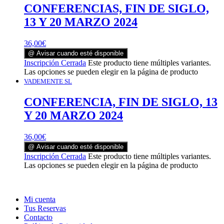
CONFERENCIAS, FIN DE SIGLO,
13 Y 20 MARZO 2024
36,00
€
@ Avisar cuando esté disponible
Inscripción Cerrada
Este producto tiene múltiples variantes.
Las opciones se pueden elegir en la página de producto
VADEMENTE SL
CONFERENCIA, FIN DE SIGLO, 13
Y 20 MARZO 2024
36,00
€
@ Avisar cuando esté disponible
Inscripción Cerrada
Este producto tiene múltiples variantes.
Las opciones se pueden elegir en la página de producto
Mi cuenta
Tus Reservas
Contacto