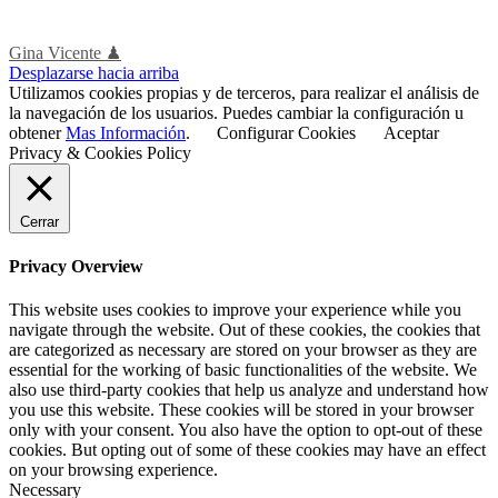
Gina Vicente ♟
Desplazarse hacia arriba
Utilizamos cookies propias y de terceros, para realizar el análisis de
la navegación de los usuarios. Puedes cambiar la configuración u
obtener
Mas Información
.
Configurar Cookies
Aceptar
Privacy & Cookies Policy
Cerrar
Privacy Overview
This website uses cookies to improve your experience while you
navigate through the website. Out of these cookies, the cookies that
are categorized as necessary are stored on your browser as they are
essential for the working of basic functionalities of the website. We
also use third-party cookies that help us analyze and understand how
you use this website. These cookies will be stored in your browser
only with your consent. You also have the option to opt-out of these
cookies. But opting out of some of these cookies may have an effect
on your browsing experience.
Necessary