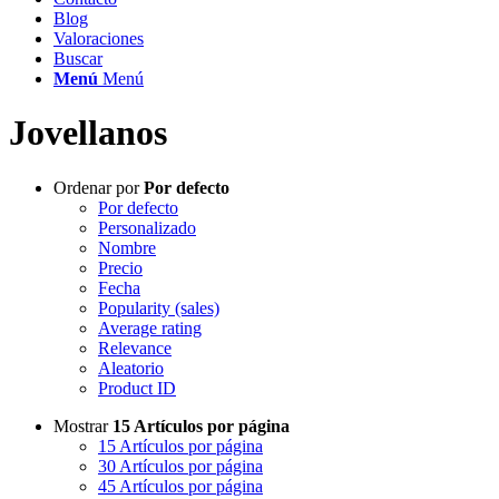
Blog
Valoraciones
Buscar
Menú
Menú
Jovellanos
Ordenar por
Por defecto
Por defecto
Personalizado
Nombre
Precio
Fecha
Popularity (sales)
Average rating
Relevance
Aleatorio
Product ID
Mostrar
15 Artículos por página
15 Artículos por página
30 Artículos por página
45 Artículos por página