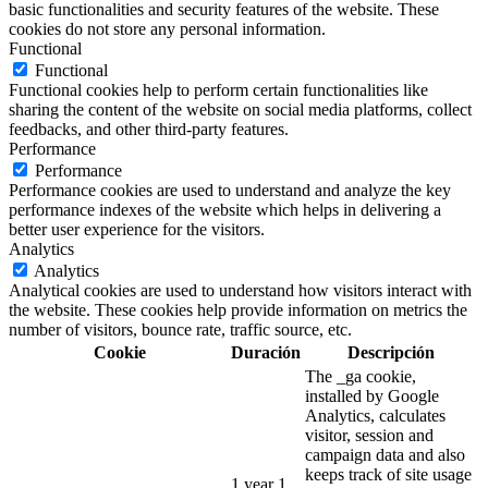
basic functionalities and security features of the website. These
cookies do not store any personal information.
Functional
Functional
Functional cookies help to perform certain functionalities like
sharing the content of the website on social media platforms, collect
feedbacks, and other third-party features.
Performance
Performance
Performance cookies are used to understand and analyze the key
performance indexes of the website which helps in delivering a
better user experience for the visitors.
Analytics
Analytics
Analytical cookies are used to understand how visitors interact with
the website. These cookies help provide information on metrics the
number of visitors, bounce rate, traffic source, etc.
Cookie
Duración
Descripción
The _ga cookie,
installed by Google
Analytics, calculates
visitor, session and
campaign data and also
keeps track of site usage
1 year 1