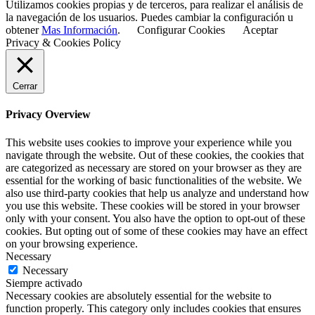
Utilizamos cookies propias y de terceros, para realizar el análisis de
la navegación de los usuarios. Puedes cambiar la configuración u
obtener
Mas Información
.
Configurar Cookies
Aceptar
Privacy & Cookies Policy
Cerrar
Privacy Overview
This website uses cookies to improve your experience while you
navigate through the website. Out of these cookies, the cookies that
are categorized as necessary are stored on your browser as they are
essential for the working of basic functionalities of the website. We
also use third-party cookies that help us analyze and understand how
you use this website. These cookies will be stored in your browser
only with your consent. You also have the option to opt-out of these
cookies. But opting out of some of these cookies may have an effect
on your browsing experience.
Necessary
Necessary
Siempre activado
Necessary cookies are absolutely essential for the website to
function properly. This category only includes cookies that ensures