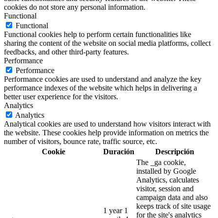
cookies do not store any personal information.
Functional
Functional
Functional cookies help to perform certain functionalities like
sharing the content of the website on social media platforms, collect
feedbacks, and other third-party features.
Performance
Performance
Performance cookies are used to understand and analyze the key
performance indexes of the website which helps in delivering a
better user experience for the visitors.
Analytics
Analytics
Analytical cookies are used to understand how visitors interact with
the website. These cookies help provide information on metrics the
number of visitors, bounce rate, traffic source, etc.
Cookie
Duración
Descripción
The _ga cookie,
installed by Google
Analytics, calculates
visitor, session and
campaign data and also
keeps track of site usage
1 year 1
for the site's analytics