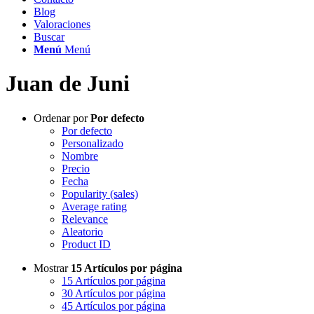
Blog
Valoraciones
Buscar
Menú
Menú
Juan de Juni
Ordenar por
Por defecto
Por defecto
Personalizado
Nombre
Precio
Fecha
Popularity (sales)
Average rating
Relevance
Aleatorio
Product ID
Mostrar
15 Artículos por página
15 Artículos por página
30 Artículos por página
45 Artículos por página