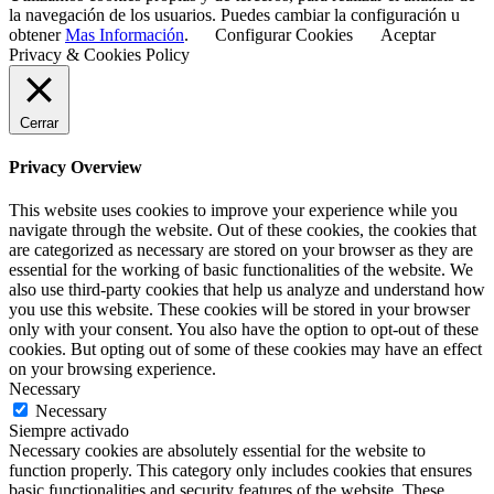
la navegación de los usuarios. Puedes cambiar la configuración u
obtener
Mas Información
.
Configurar Cookies
Aceptar
Privacy & Cookies Policy
Cerrar
Privacy Overview
This website uses cookies to improve your experience while you
navigate through the website. Out of these cookies, the cookies that
are categorized as necessary are stored on your browser as they are
essential for the working of basic functionalities of the website. We
also use third-party cookies that help us analyze and understand how
you use this website. These cookies will be stored in your browser
only with your consent. You also have the option to opt-out of these
cookies. But opting out of some of these cookies may have an effect
on your browsing experience.
Necessary
Necessary
Siempre activado
Necessary cookies are absolutely essential for the website to
function properly. This category only includes cookies that ensures
basic functionalities and security features of the website. These