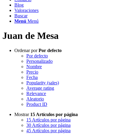
Blog
Valoraciones
Buscar
Menú
Menú
Juan de Mesa
Ordenar por
Por defecto
Por defecto
Personalizado
Nombre
Precio
Fecha
Popularity (sales)
Average rating
Relevance
Aleatorio
Product ID
Mostrar
15 Artículos por página
15 Artículos por página
30 Artículos por página
45 Artículos por página