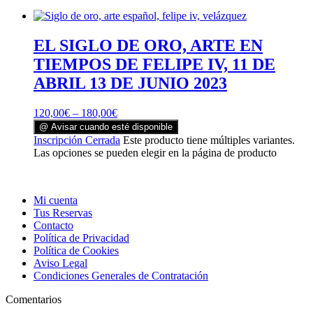
EL SIGLO DE ORO, ARTE EN
TIEMPOS DE FELIPE IV, 11 DE
ABRIL 13 DE JUNIO 2023
120,00
€
–
180,00
€
@ Avisar cuando esté disponible
Inscripción Cerrada
Este producto tiene múltiples variantes.
Las opciones se pueden elegir en la página de producto
Mi cuenta
Tus Reservas
Contacto
Política de Privacidad
Política de Cookies
Aviso Legal
Condiciones Generales de Contratación
Comentarios