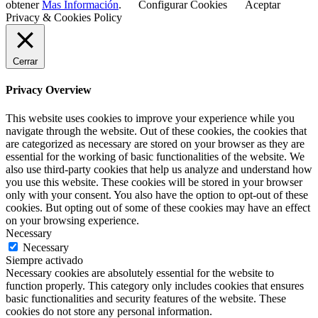
obtener
Mas Información
.
Configurar Cookies
Aceptar
Privacy & Cookies Policy
Cerrar
Privacy Overview
This website uses cookies to improve your experience while you
navigate through the website. Out of these cookies, the cookies that
are categorized as necessary are stored on your browser as they are
essential for the working of basic functionalities of the website. We
also use third-party cookies that help us analyze and understand how
you use this website. These cookies will be stored in your browser
only with your consent. You also have the option to opt-out of these
cookies. But opting out of some of these cookies may have an effect
on your browsing experience.
Necessary
Necessary
Siempre activado
Necessary cookies are absolutely essential for the website to
function properly. This category only includes cookies that ensures
basic functionalities and security features of the website. These
cookies do not store any personal information.