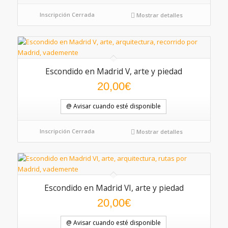
Inscripción Cerrada
Mostrar detalles
Escondido en Madrid V, arte y piedad
20,00
€
@ Avisar cuando esté disponible
Inscripción Cerrada
Mostrar detalles
Escondido en Madrid VI, arte y piedad
20,00
€
@ Avisar cuando esté disponible