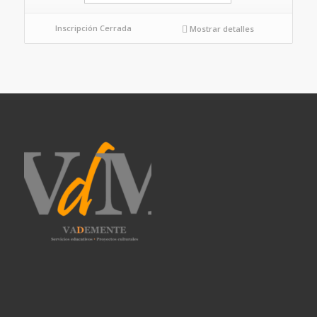
Inscripción Cerrada
Mostrar detalles