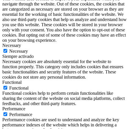
navigate through the website. Out of these cookies, the cookies that
are categorized as necessary are stored on your browser as they are
essential for the working of basic functionalities of the website. We
also use third-party cookies that help us analyze and understand how
you use this website. These cookies will be stored in your browser
only with your consent. You also have the option to opt-out of these
cookies. But opting out of some of these cookies may have an effect
on your browsing experience.
Necessary
Necessary
Siempre activado
Necessary cookies are absolutely essential for the website to
function properly. This category only includes cookies that ensures
basic functionalities and security features of the website. These
cookies do not store any personal information.
Functional
Functional
Functional cookies help to perform certain functionalities like
sharing the content of the website on social media platforms, collect
feedbacks, and other third-party features.
Performance
Performance
Performance cookies are used to understand and analyze the key
performance indexes of the website which helps in delivering a