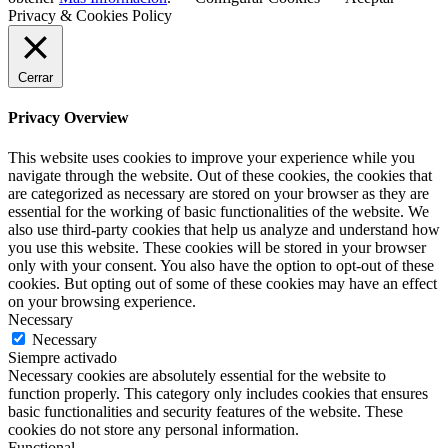
Privacy & Cookies Policy
Cerrar
Privacy Overview
This website uses cookies to improve your experience while you
navigate through the website. Out of these cookies, the cookies that
are categorized as necessary are stored on your browser as they are
essential for the working of basic functionalities of the website. We
also use third-party cookies that help us analyze and understand how
you use this website. These cookies will be stored in your browser
only with your consent. You also have the option to opt-out of these
cookies. But opting out of some of these cookies may have an effect
on your browsing experience.
Necessary
Necessary
Siempre activado
Necessary cookies are absolutely essential for the website to
function properly. This category only includes cookies that ensures
basic functionalities and security features of the website. These
cookies do not store any personal information.
Functional