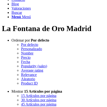
Blog
Valoraciones
Buscar
Menú
Menú
La Fontana de Oro Madrid
Ordenar por
Por defecto
Por defecto
Personalizado
Nombre
Precio
Fecha
Popularity (sales)
Average rating
Relevance
Aleatorio
Product ID
Mostrar
15 Artículos por página
15 Artículos por página
30 Artículos por página
45 Artículos por página