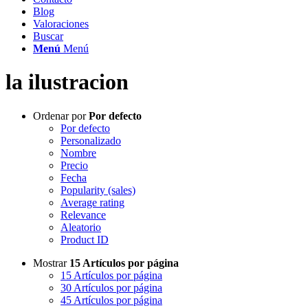
Blog
Valoraciones
Buscar
Menú
Menú
la ilustracion
Ordenar por
Por defecto
Por defecto
Personalizado
Nombre
Precio
Fecha
Popularity (sales)
Average rating
Relevance
Aleatorio
Product ID
Mostrar
15 Artículos por página
15 Artículos por página
30 Artículos por página
45 Artículos por página