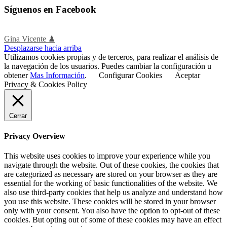
Síguenos en Facebook
Gina Vicente ♟
Desplazarse hacia arriba
Utilizamos cookies propias y de terceros, para realizar el análisis de
la navegación de los usuarios. Puedes cambiar la configuración u
obtener
Mas Información
.
Configurar Cookies
Aceptar
Privacy & Cookies Policy
Cerrar
Privacy Overview
This website uses cookies to improve your experience while you
navigate through the website. Out of these cookies, the cookies that
are categorized as necessary are stored on your browser as they are
essential for the working of basic functionalities of the website. We
also use third-party cookies that help us analyze and understand how
you use this website. These cookies will be stored in your browser
only with your consent. You also have the option to opt-out of these
cookies. But opting out of some of these cookies may have an effect