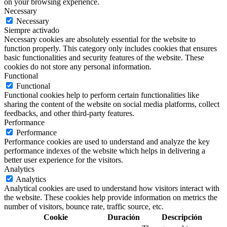
on your browsing experience.
Necessary
Necessary
Siempre activado
Necessary cookies are absolutely essential for the website to
function properly. This category only includes cookies that ensures
basic functionalities and security features of the website. These
cookies do not store any personal information.
Functional
Functional
Functional cookies help to perform certain functionalities like
sharing the content of the website on social media platforms, collect
feedbacks, and other third-party features.
Performance
Performance
Performance cookies are used to understand and analyze the key
performance indexes of the website which helps in delivering a
better user experience for the visitors.
Analytics
Analytics
Analytical cookies are used to understand how visitors interact with
the website. These cookies help provide information on metrics the
number of visitors, bounce rate, traffic source, etc.
Cookie
Duración
Descripción