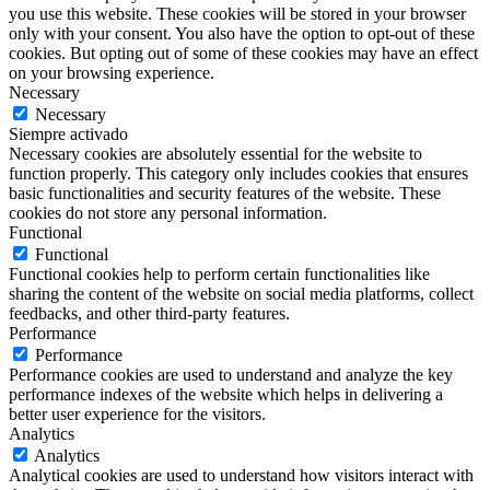
you use this website. These cookies will be stored in your browser
only with your consent. You also have the option to opt-out of these
cookies. But opting out of some of these cookies may have an effect
on your browsing experience.
Necessary
Necessary
Siempre activado
Necessary cookies are absolutely essential for the website to
function properly. This category only includes cookies that ensures
basic functionalities and security features of the website. These
cookies do not store any personal information.
Functional
Functional
Functional cookies help to perform certain functionalities like
sharing the content of the website on social media platforms, collect
feedbacks, and other third-party features.
Performance
Performance
Performance cookies are used to understand and analyze the key
performance indexes of the website which helps in delivering a
better user experience for the visitors.
Analytics
Analytics
Analytical cookies are used to understand how visitors interact with