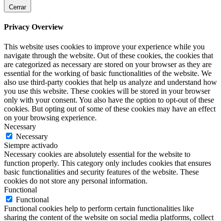
Cerrar
Privacy Overview
This website uses cookies to improve your experience while you
navigate through the website. Out of these cookies, the cookies that
are categorized as necessary are stored on your browser as they are
essential for the working of basic functionalities of the website. We
also use third-party cookies that help us analyze and understand how
you use this website. These cookies will be stored in your browser
only with your consent. You also have the option to opt-out of these
cookies. But opting out of some of these cookies may have an effect
on your browsing experience.
Necessary
Necessary
Siempre activado
Necessary cookies are absolutely essential for the website to
function properly. This category only includes cookies that ensures
basic functionalities and security features of the website. These
cookies do not store any personal information.
Functional
Functional
Functional cookies help to perform certain functionalities like
sharing the content of the website on social media platforms, collect