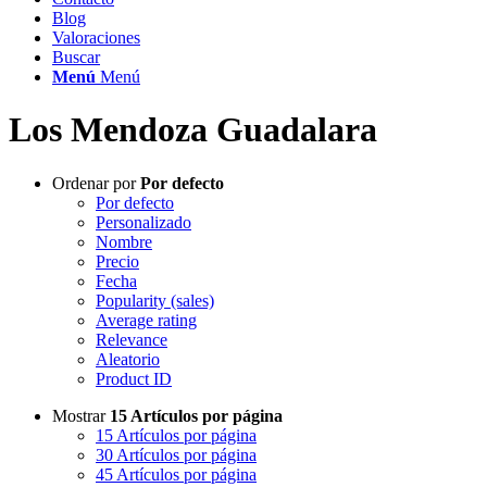
Blog
Valoraciones
Buscar
Menú
Menú
Los Mendoza Guadalara
Ordenar por
Por defecto
Por defecto
Personalizado
Nombre
Precio
Fecha
Popularity (sales)
Average rating
Relevance
Aleatorio
Product ID
Mostrar
15 Artículos por página
15 Artículos por página
30 Artículos por página
45 Artículos por página