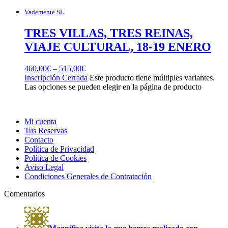
Vademente SL
TRES VILLAS, TRES REINAS,
VIAJE CULTURAL, 18-19 ENERO
460,00
€
–
515,00
€
Inscripción Cerrada
Este producto tiene múltiples variantes.
Las opciones se pueden elegir en la página de producto
Mi cuenta
Tus Reservas
Contacto
Política de Privacidad
Política de Cookies
Aviso Legal
Condiciones Generales de Contratación
Comentarios