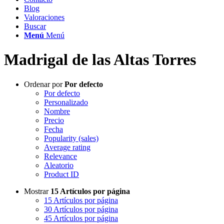
Blog
Valoraciones
Buscar
Menú
Menú
Madrigal de las Altas Torres
Ordenar por
Por defecto
Por defecto
Personalizado
Nombre
Precio
Fecha
Popularity (sales)
Average rating
Relevance
Aleatorio
Product ID
Mostrar
15 Artículos por página
15 Artículos por página
30 Artículos por página
45 Artículos por página