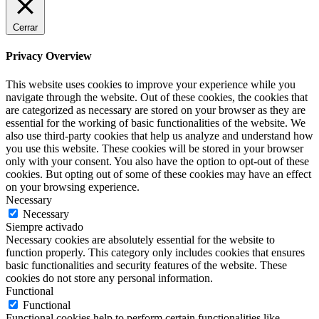
Cerrar
Privacy Overview
This website uses cookies to improve your experience while you
navigate through the website. Out of these cookies, the cookies that
are categorized as necessary are stored on your browser as they are
essential for the working of basic functionalities of the website. We
also use third-party cookies that help us analyze and understand how
you use this website. These cookies will be stored in your browser
only with your consent. You also have the option to opt-out of these
cookies. But opting out of some of these cookies may have an effect
on your browsing experience.
Necessary
Necessary
Siempre activado
Necessary cookies are absolutely essential for the website to
function properly. This category only includes cookies that ensures
basic functionalities and security features of the website. These
cookies do not store any personal information.
Functional
Functional
Functional cookies help to perform certain functionalities like