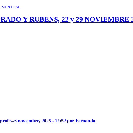
EMENTE SL
ADO Y RUBENS, 22 y 29 NOVIEMBRE 2
profe...
6 noviembre, 2025 - 12:52 por Fernando