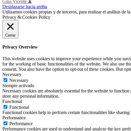
Gina Vicente ♟
Desplazarse hacia arriba
Utilizamos cookies propias y de terceros, para realizar el análisis de
Privacy & Cookies Policy
Cerrar
Privacy Overview
This website uses cookies to improve your experience while you naviga
for the working of basic functionalities of the website. We also use t
consent. You also have the option to opt-out of these cookies. But op
Necessary
Necessary
Siempre activado
Necessary cookies are absolutely essential for the website to function 
store any personal information.
Functional
Functional
Functional cookies help to perform certain functionalities like sharing 
Performance
Performance
Performance cookies are used to understand and analyze the key perfor