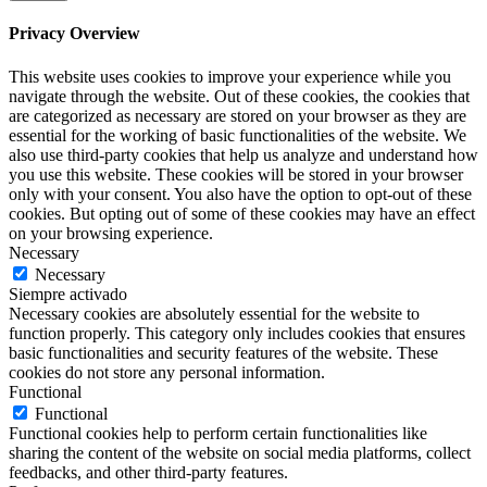
Privacy Overview
This website uses cookies to improve your experience while you
navigate through the website. Out of these cookies, the cookies that
are categorized as necessary are stored on your browser as they are
essential for the working of basic functionalities of the website. We
also use third-party cookies that help us analyze and understand how
you use this website. These cookies will be stored in your browser
only with your consent. You also have the option to opt-out of these
cookies. But opting out of some of these cookies may have an effect
on your browsing experience.
Necessary
Necessary
Siempre activado
Necessary cookies are absolutely essential for the website to
function properly. This category only includes cookies that ensures
basic functionalities and security features of the website. These
cookies do not store any personal information.
Functional
Functional
Functional cookies help to perform certain functionalities like
sharing the content of the website on social media platforms, collect
feedbacks, and other third-party features.