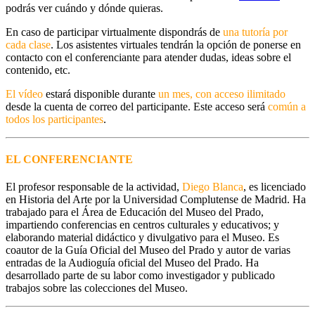
podrás ver cuándo y dónde quieras.
En caso de participar virtualmente dispondrás de
una tutoría por
cada clase
. Los asistentes virtuales tendrán la opción de ponerse en
contacto con el conferenciante para atender dudas, ideas sobre el
contenido, etc.
El vídeo
estará disponible durante
un mes, con acceso ilimitado
desde la cuenta de correo del participante. Este acceso será
común a
todos los participantes
.
EL CONFERENCIANTE
El profesor responsable de la actividad,
Diego Blanca
, es licenciado
en Historia del Arte por la Universidad Complutense de Madrid. Ha
trabajado para el Área de Educación del Museo del Prado,
impartiendo conferencias en centros culturales y educativos; y
elaborando material didáctico y divulgativo para el Museo. Es
coautor de la Guía Oficial del Museo del Prado y autor de varias
entradas de la Audioguía oficial del Museo del Prado. Ha
desarrollado parte de su labor como investigador y publicado
trabajos sobre las colecciones del Museo.