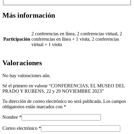
Más información
2 conferencias en línea, 2 conferencias virtual, 2
Participación
conferencias en línea + 1 visita, 2 conferencias
virtual + 1 visita
Valoraciones
No hay valoraciones aún.
Sé el primero en valorar “CONFERENCIAS, EL MUSEO DEL
PRADO Y RUBENS, 22 y 29 NOVIEMBRE 2023”
Tu dirección de correo electrónico no será publicada.
Los campos
obligatorios están marcados con
*
Nombre
*
Correo electrónico
*