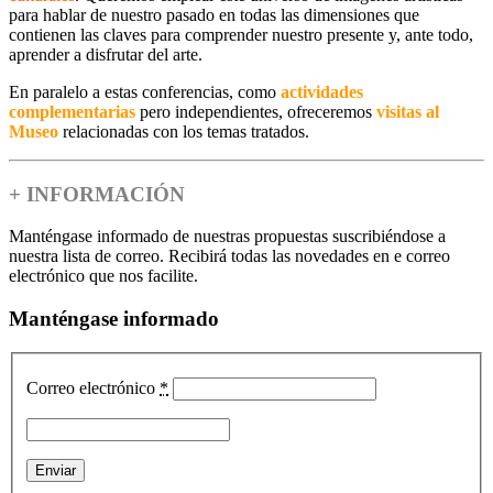
para hablar de
nuestro pasado
en todas las dimensiones que
contienen las claves
para comprender nuestro presente
y, ante todo,
aprender a disfrutar del arte
.
En
paralelo
a estas conferencias, como
actividades
complementarias
pero independientes, ofreceremos
visitas al
Museo
relacionadas con los temas tratados.
+ INFORMACIÓN
Manténgase informado de nuestras propuestas suscribiéndose a
nuestra lista de correo. Recibirá todas las novedades en e correo
electrónico que nos facilite.
Manténgase informado
Correo electrónico
*