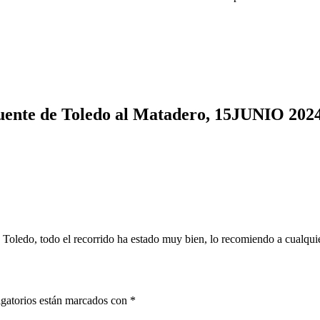
te de Toledo al Matadero, 15JUNIO 202
 Toledo, todo el recorrido ha estado muy bien, lo recomiendo a cualqu
gatorios están marcados con
*