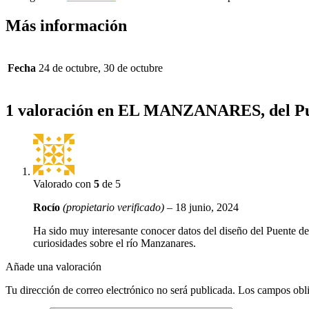
Más información
Fecha
24 de octubre, 30 de octubre
1 valoración en
EL MANZANARES, del Puen
Valorado con
5
de 5
Rocío
(propietario verificado)
–
18 junio, 2024
Ha sido muy interesante conocer datos del diseño del Puente de
curiosidades sobre el río Manzanares.
Añade una valoración
Tu dirección de correo electrónico no será publicada.
Los campos obli