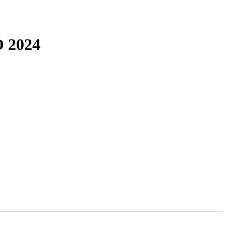
O 2024