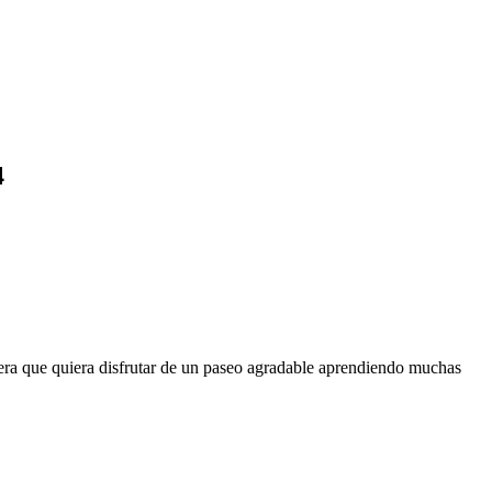
4
iera que quiera disfrutar de un paseo agradable aprendiendo muchas