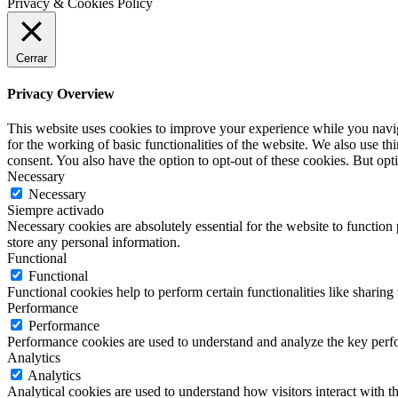
Privacy & Cookies Policy
Cerrar
Privacy Overview
This website uses cookies to improve your experience while you naviga
for the working of basic functionalities of the website. We also use t
consent. You also have the option to opt-out of these cookies. But op
Necessary
Necessary
Siempre activado
Necessary cookies are absolutely essential for the website to function 
store any personal information.
Functional
Functional
Functional cookies help to perform certain functionalities like sharing 
Performance
Performance
Performance cookies are used to understand and analyze the key perfor
Analytics
Analytics
Analytical cookies are used to understand how visitors interact with th