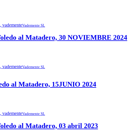
Vademente SL
oledo al Matadero, 30 NOVIEMBRE 2024
Vademente SL
do al Matadero, 15JUNIO 2024
Vademente SL
edo al Matadero, 03 abril 2023