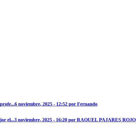
profe...
6 noviembre, 2025 - 12:52 por Fernando
r el...
3 noviembre, 2025 - 16:20 por RAQUEL PAJARES ROJO