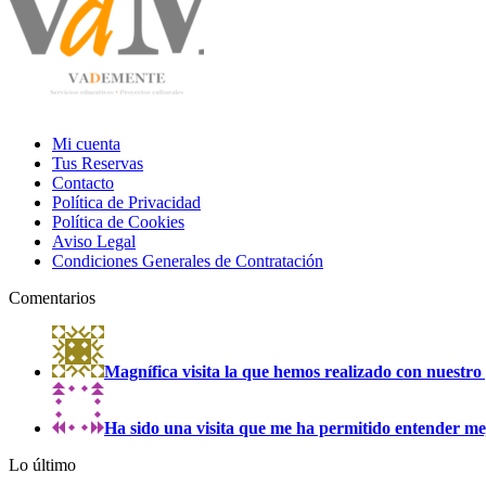
Mi cuenta
Tus Reservas
Contacto
Política de Privacidad
Política de Cookies
Aviso Legal
Condiciones Generales de Contratación
Comentarios
Magnífica visita la que hemos realizado con nuestro 
Ha sido una visita que me ha permitido entender mejo
Lo último