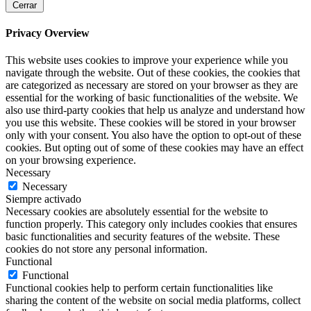
Cerrar
Privacy Overview
This website uses cookies to improve your experience while you
navigate through the website. Out of these cookies, the cookies that
are categorized as necessary are stored on your browser as they are
essential for the working of basic functionalities of the website. We
also use third-party cookies that help us analyze and understand how
you use this website. These cookies will be stored in your browser
only with your consent. You also have the option to opt-out of these
cookies. But opting out of some of these cookies may have an effect
on your browsing experience.
Necessary
Necessary
Siempre activado
Necessary cookies are absolutely essential for the website to
function properly. This category only includes cookies that ensures
basic functionalities and security features of the website. These
cookies do not store any personal information.
Functional
Functional
Functional cookies help to perform certain functionalities like
sharing the content of the website on social media platforms, collect