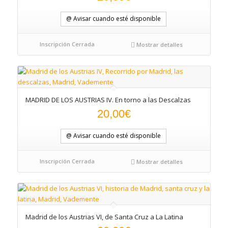
@ Avisar cuando esté disponible
Inscripción Cerrada
Mostrar detalles
MADRID DE LOS AUSTRIAS IV. En torno a las Descalzas
20,00
€
@ Avisar cuando esté disponible
Inscripción Cerrada
Mostrar detalles
Madrid de los Austrias VI, de Santa Cruz a La Latina