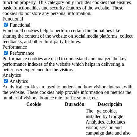
function properly. This category only includes cookies that ensures
basic functionalities and security features of the website. These
cookies do not store any personal information.
Functional
Functional
Functional cookies help to perform certain functionalities like
sharing the content of the website on social media platforms, collect
feedbacks, and other third-party features.
Performance
Performance
Performance cookies are used to understand and analyze the key
performance indexes of the website which helps in delivering a
better user experience for the visitors.
Analytics
Analytics
Analytical cookies are used to understand how visitors interact with
the website. These cookies help provide information on metrics the
number of visitors, bounce rate, traffic source, etc.
Cookie
Duración
Descripción
The _ga cookie,
installed by Google
Analytics, calculates
visitor, session and
campaign data and also