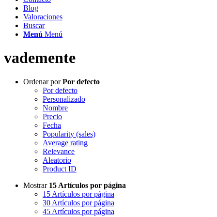
Blog
Valoraciones
Buscar
Menú
Menú
vademente
Ordenar por
Por defecto
Por defecto
Personalizado
Nombre
Precio
Fecha
Popularity (sales)
Average rating
Relevance
Aleatorio
Product ID
Mostrar
15 Artículos por página
15 Artículos por página
30 Artículos por página
45 Artículos por página