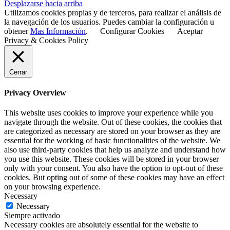
Desplazarse hacia arriba
Utilizamos cookies propias y de terceros, para realizar el análisis de
la navegación de los usuarios. Puedes cambiar la configuración u
obtener
Mas Información
.
Configurar Cookies
Aceptar
Privacy & Cookies Policy
Cerrar
Privacy Overview
This website uses cookies to improve your experience while you
navigate through the website. Out of these cookies, the cookies that
are categorized as necessary are stored on your browser as they are
essential for the working of basic functionalities of the website. We
also use third-party cookies that help us analyze and understand how
you use this website. These cookies will be stored in your browser
only with your consent. You also have the option to opt-out of these
cookies. But opting out of some of these cookies may have an effect
on your browsing experience.
Necessary
Necessary
Siempre activado
Necessary cookies are absolutely essential for the website to