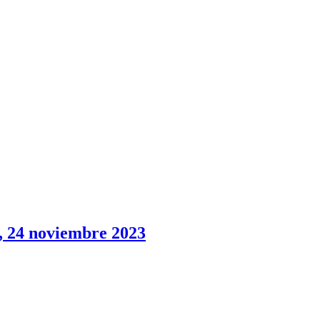
4 noviembre 2023