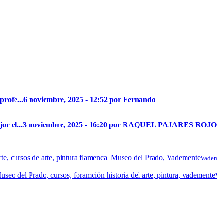
profe...
6 noviembre, 2025 - 12:52 por Fernando
r el...
3 noviembre, 2025 - 16:20 por RAQUEL PAJARES ROJO
Vadem