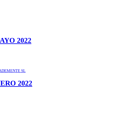
AYO 2022
ADEMENTE SL
NERO 2022