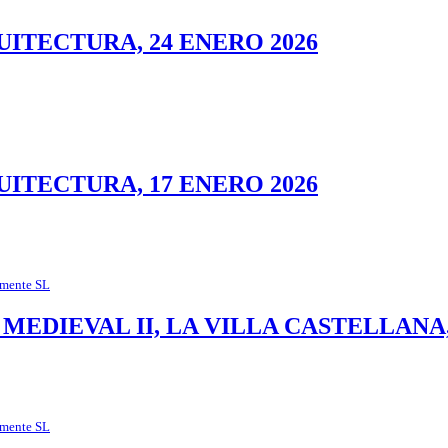
UITECTURA, 24 ENERO 2026
UITECTURA, 17 ENERO 2026
mente SL
DIEVAL II, LA VILLA CASTELLANA, 2
mente SL