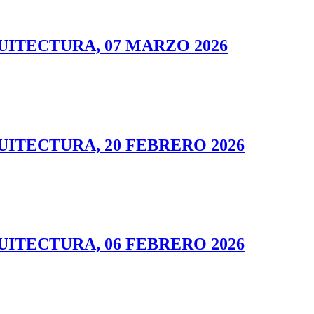
UITECTURA, 07 MARZO 2026
UITECTURA, 20 FEBRERO 2026
UITECTURA, 06 FEBRERO 2026