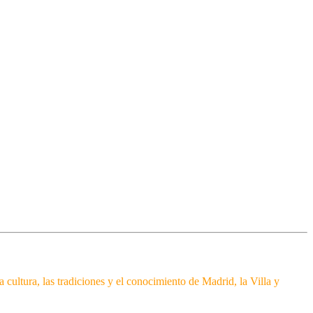
 la cultura, las tradiciones y el conocimiento de Madrid, la Villa y