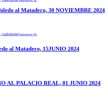
Vademente SL
oledo al Matadero, 30 NOVIEMBRE 2024
Vademente SL
do al Matadero, 15JUNIO 2024
 AL PALACIO REAL, 01 JUNIO 2024