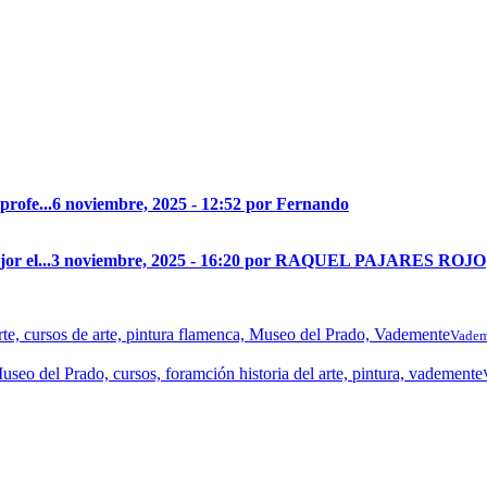
profe...
6 noviembre, 2025 - 12:52 por Fernando
r el...
3 noviembre, 2025 - 16:20 por RAQUEL PAJARES ROJO
Vadem