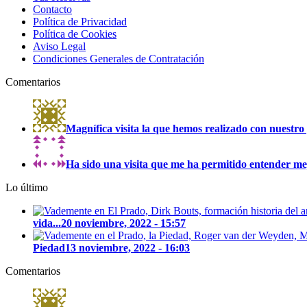
Contacto
Política de Privacidad
Política de Cookies
Aviso Legal
Condiciones Generales de Contratación
Comentarios
Magnífica visita la que hemos realizado con nuestro 
Ha sido una visita que me ha permitido entender mejo
Lo último
vida...
20 noviembre, 2022 - 15:57
Piedad
13 noviembre, 2022 - 16:03
Comentarios