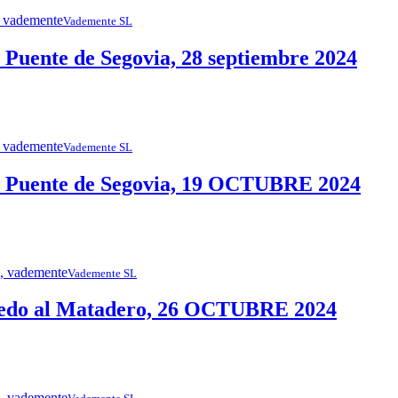
Vademente SL
uente de Segovia, 28 septiembre 2024
Vademente SL
 Puente de Segovia, 19 OCTUBRE 2024
Vademente SL
edo al Matadero, 26 OCTUBRE 2024