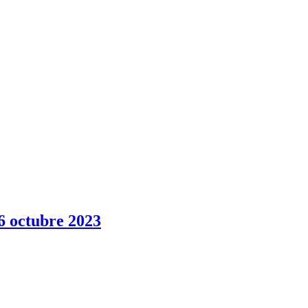
ctubre 2023