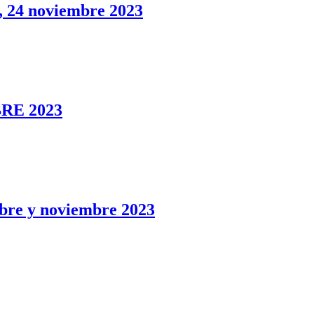
4 noviembre 2023
RE 2023
 y noviembre 2023