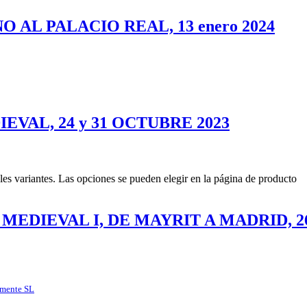
AL PALACIO REAL, 13 enero 2024
VAL, 24 y 31 OCTUBRE 2023
les variantes. Las opciones se pueden elegir en la página de producto
DIEVAL I, DE MAYRIT A MADRID, 26 o
mente SL