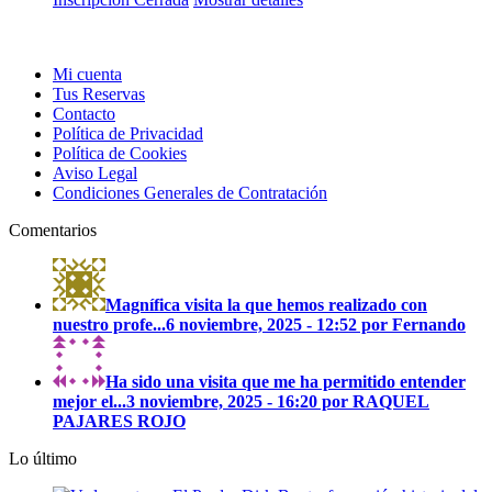
Mi cuenta
Tus Reservas
Contacto
Política de Privacidad
Política de Cookies
Aviso Legal
Condiciones Generales de Contratación
Comentarios
Magnífica visita la que hemos realizado con
nuestro profe...
6 noviembre, 2025 - 12:52 por Fernando
Ha sido una visita que me ha permitido entender
mejor el...
3 noviembre, 2025 - 16:20 por RAQUEL
PAJARES ROJO
Lo último