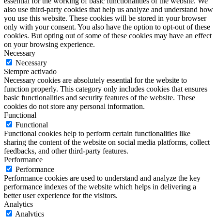
essential for the working of basic functionalities of the website. We
also use third-party cookies that help us analyze and understand how
you use this website. These cookies will be stored in your browser
only with your consent. You also have the option to opt-out of these
cookies. But opting out of some of these cookies may have an effect
on your browsing experience.
Necessary
Necessary
Siempre activado
Necessary cookies are absolutely essential for the website to
function properly. This category only includes cookies that ensures
basic functionalities and security features of the website. These
cookies do not store any personal information.
Functional
Functional
Functional cookies help to perform certain functionalities like
sharing the content of the website on social media platforms, collect
feedbacks, and other third-party features.
Performance
Performance
Performance cookies are used to understand and analyze the key
performance indexes of the website which helps in delivering a
better user experience for the visitors.
Analytics
Analytics