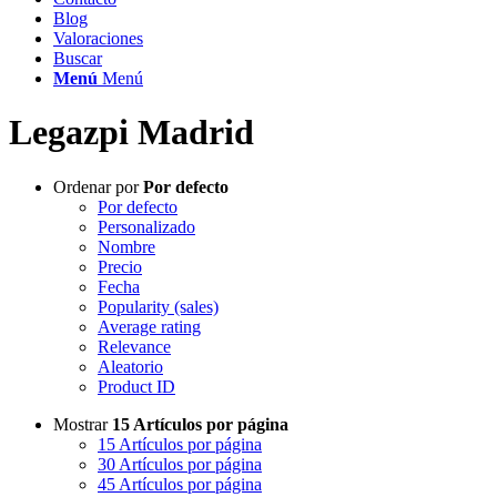
Blog
Valoraciones
Buscar
Menú
Menú
Legazpi Madrid
Ordenar por
Por defecto
Por defecto
Personalizado
Nombre
Precio
Fecha
Popularity (sales)
Average rating
Relevance
Aleatorio
Product ID
Mostrar
15 Artículos por página
15 Artículos por página
30 Artículos por página
45 Artículos por página