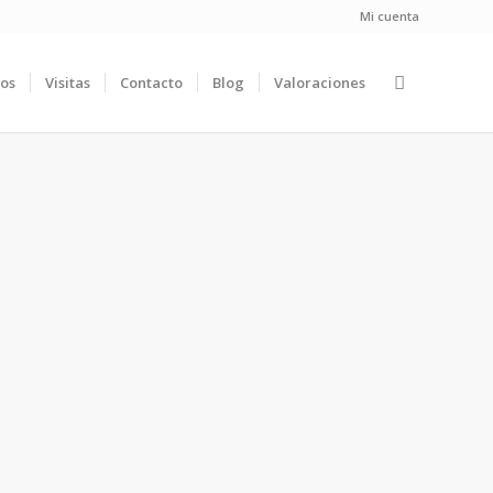
Mi cuenta
ios
Visitas
Contacto
Blog
Valoraciones