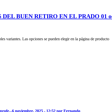
DEL BUEN RETIRO EN EL PRADO 01 oct
ples variantes. Las opciones se pueden elegir en la página de producto
profe...
6 noviembre, 2025 - 12:52 por Fernando