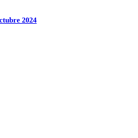
ubre 2024