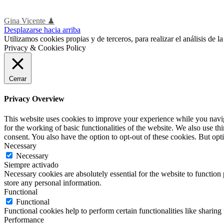
Gina Vicente ♟
Desplazarse hacia arriba
Utilizamos cookies propias y de terceros, para realizar el análisis de
Privacy & Cookies Policy
Cerrar
Privacy Overview
This website uses cookies to improve your experience while you naviga
for the working of basic functionalities of the website. We also use t
consent. You also have the option to opt-out of these cookies. But op
Necessary
Necessary
Siempre activado
Necessary cookies are absolutely essential for the website to function 
store any personal information.
Functional
Functional
Functional cookies help to perform certain functionalities like sharing 
Performance