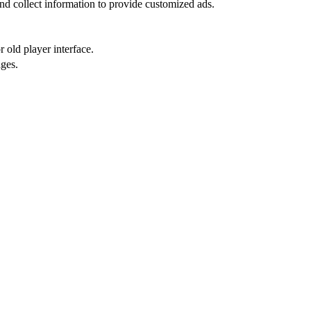
nd collect information to provide customized ads.
 old player interface.
ges.