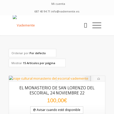
Mi cuenta
687 40 94 71 info@vademente.es
Ordenar por
Por defecto
Mostrar
15 Artículos por página
EL MONASTERIO DE SAN LORENZO DEL
ESCORIAL, 24 NOVIEMBRE 22
100,00
€
@ Avisar cuando esté disponible