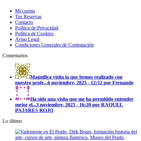
Mi cuenta
Tus Reservas
Contacto
Política de Privacidad
Política de Cookies
Aviso Legal
Condiciones Generales de Contratación
Comentarios
Magnífica visita la que hemos realizado con
nuestro profe...
6 noviembre, 2025 - 12:52 por Fernando
Ha sido una visita que me ha permitido entender
mejor el...
3 noviembre, 2025 - 16:20 por RAQUEL
PAJARES ROJO
Lo último