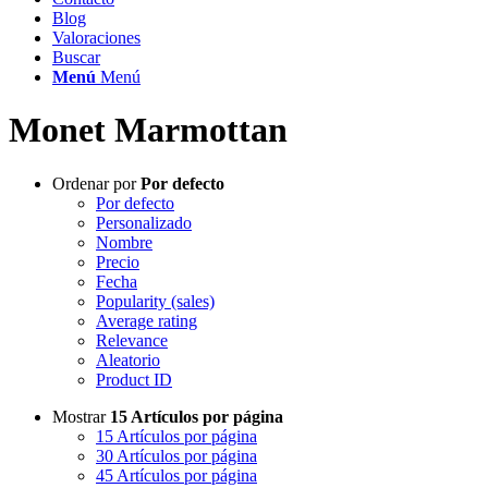
Blog
Valoraciones
Buscar
Menú
Menú
Monet Marmottan
Ordenar por
Por defecto
Por defecto
Personalizado
Nombre
Precio
Fecha
Popularity (sales)
Average rating
Relevance
Aleatorio
Product ID
Mostrar
15 Artículos por página
15 Artículos por página
30 Artículos por página
45 Artículos por página