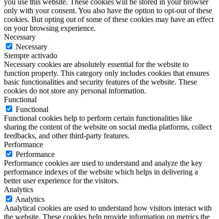
you use this website. These cookies will be stored in your browser
only with your consent. You also have the option to opt-out of these
cookies. But opting out of some of these cookies may have an effect
on your browsing experience.
Necessary
Necessary
Siempre activado
Necessary cookies are absolutely essential for the website to
function properly. This category only includes cookies that ensures
basic functionalities and security features of the website. These
cookies do not store any personal information.
Functional
Functional
Functional cookies help to perform certain functionalities like
sharing the content of the website on social media platforms, collect
feedbacks, and other third-party features.
Performance
Performance
Performance cookies are used to understand and analyze the key
performance indexes of the website which helps in delivering a
better user experience for the visitors.
Analytics
Analytics
Analytical cookies are used to understand how visitors interact with
the website. These cookies help provide information on metrics the