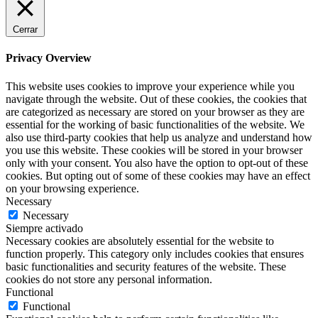
Cerrar
Privacy Overview
This website uses cookies to improve your experience while you
navigate through the website. Out of these cookies, the cookies that
are categorized as necessary are stored on your browser as they are
essential for the working of basic functionalities of the website. We
also use third-party cookies that help us analyze and understand how
you use this website. These cookies will be stored in your browser
only with your consent. You also have the option to opt-out of these
cookies. But opting out of some of these cookies may have an effect
on your browsing experience.
Necessary
Necessary
Siempre activado
Necessary cookies are absolutely essential for the website to
function properly. This category only includes cookies that ensures
basic functionalities and security features of the website. These
cookies do not store any personal information.
Functional
Functional