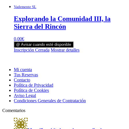
Vademente SL
Explorando la Comunidad III, la
Sierra del Rincón
0,00
€
@ Avisar cuando esté disponible
Inscripción Cerrada
Mostrar detalles
Mi cuenta
Tus Reservas
Contacto
Política de Privacidad
Política de Cookies
Aviso Legal
Condiciones Generales de Contratación
Comentarios