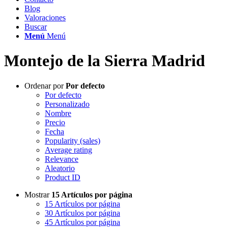
Blog
Valoraciones
Buscar
Menú
Menú
Montejo de la Sierra Madrid
Ordenar por
Por defecto
Por defecto
Personalizado
Nombre
Precio
Fecha
Popularity (sales)
Average rating
Relevance
Aleatorio
Product ID
Mostrar
15 Artículos por página
15 Artículos por página
30 Artículos por página
45 Artículos por página