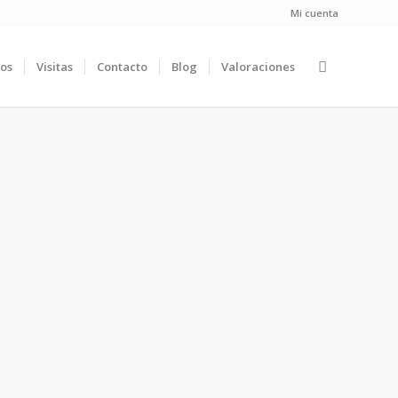
Mi cuenta
ios
Visitas
Contacto
Blog
Valoraciones