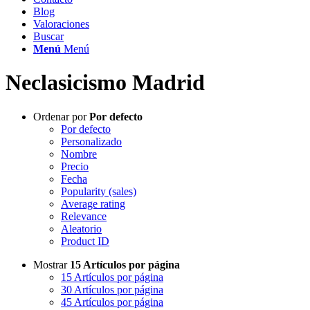
Blog
Valoraciones
Buscar
Menú
Menú
Neclasicismo Madrid
Ordenar por
Por defecto
Por defecto
Personalizado
Nombre
Precio
Fecha
Popularity (sales)
Average rating
Relevance
Aleatorio
Product ID
Mostrar
15 Artículos por página
15 Artículos por página
30 Artículos por página
45 Artículos por página