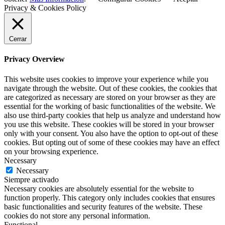
Privacy & Cookies Policy
Cerrar
Privacy Overview
This website uses cookies to improve your experience while you
navigate through the website. Out of these cookies, the cookies that
are categorized as necessary are stored on your browser as they are
essential for the working of basic functionalities of the website. We
also use third-party cookies that help us analyze and understand how
you use this website. These cookies will be stored in your browser
only with your consent. You also have the option to opt-out of these
cookies. But opting out of some of these cookies may have an effect
on your browsing experience.
Necessary
Necessary
Siempre activado
Necessary cookies are absolutely essential for the website to
function properly. This category only includes cookies that ensures
basic functionalities and security features of the website. These
cookies do not store any personal information.
Functional