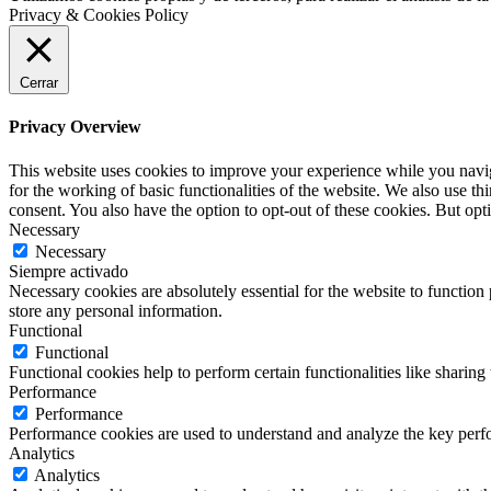
Privacy & Cookies Policy
Cerrar
Privacy Overview
This website uses cookies to improve your experience while you naviga
for the working of basic functionalities of the website. We also use t
consent. You also have the option to opt-out of these cookies. But op
Necessary
Necessary
Siempre activado
Necessary cookies are absolutely essential for the website to function 
store any personal information.
Functional
Functional
Functional cookies help to perform certain functionalities like sharing 
Performance
Performance
Performance cookies are used to understand and analyze the key perfor
Analytics
Analytics