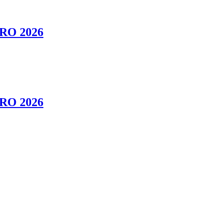
RO 2026
RO 2026