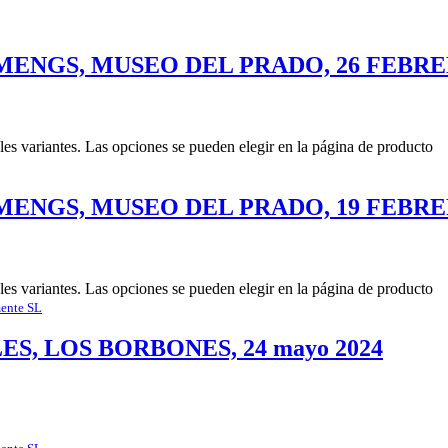
MENGS, MUSEO DEL PRADO, 26 FEBRE
les variantes. Las opciones se pueden elegir en la página de producto
MENGS, MUSEO DEL PRADO, 19 FEBRE
les variantes. Las opciones se pueden elegir en la página de producto
ente SL
, LOS BORBONES, 24 mayo 2024