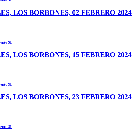
ente SL
S, LOS BORBONES, 02 FEBRERO 2024
ente SL
S, LOS BORBONES, 15 FEBRERO 2024
ente SL
S, LOS BORBONES, 23 FEBRERO 2024
ente SL