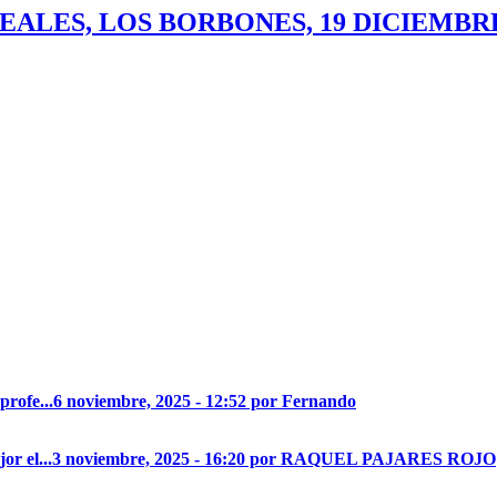
EALES, LOS BORBONES, 19 DICIEMBRE
profe...
6 noviembre, 2025 - 12:52 por Fernando
r el...
3 noviembre, 2025 - 16:20 por RAQUEL PAJARES ROJO