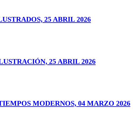
USTRADOS, 25 ABRIL 2026
LUSTRACIÓN, 25 ABRIL 2026
TIEMPOS MODERNOS, 04 MARZO 2026