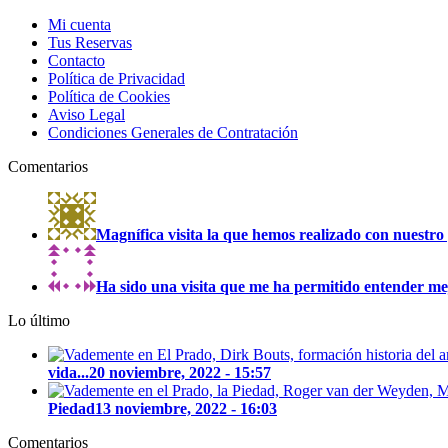
Mi cuenta
Tus Reservas
Contacto
Política de Privacidad
Política de Cookies
Aviso Legal
Condiciones Generales de Contratación
Comentarios
Magnífica visita la que hemos realizado con nuestro 
Ha sido una visita que me ha permitido entender mejo
Lo último
vida...
20 noviembre, 2022 - 15:57
Piedad
13 noviembre, 2022 - 16:03
Comentarios