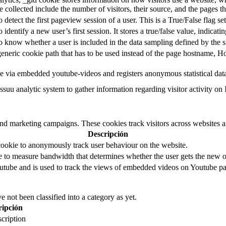
e collected include the number of visitors, their source, and the pages 
o detect the first pageview session of a user. This is a True/False flag se
o identify a new user’s first session. It stores a true/false value, indicati
to know whether a user is included in the data sampling defined by the s
eneric cookie path that has to be used instead of the page hostname, Ho
e via embedded youtube-videos and registers anonymous statistical dat
ssuu analytic system to gather information regarding visitor activity on 
and marketing campaigns. These cookies track visitors across websites a
Descripción
cookie to anonymously track user behaviour on the website.
to measure bandwidth that determines whether the user gets the new or
utube and is used to track the views of embedded videos on Youtube pa
 not been classified into a category as yet.
ripción
cription