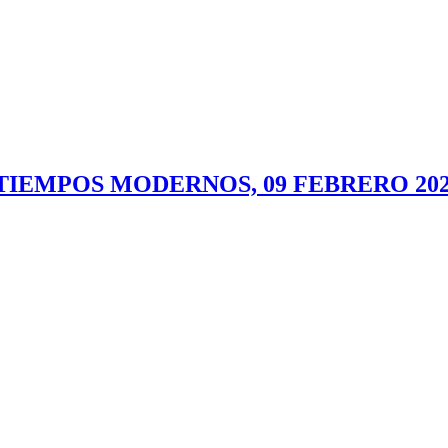
TIEMPOS MODERNOS, 09 FEBRERO 20