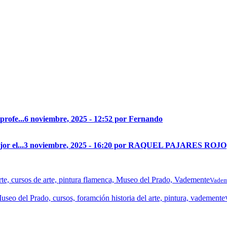
profe...
6 noviembre, 2025 - 12:52 por Fernando
r el...
3 noviembre, 2025 - 16:20 por RAQUEL PAJARES ROJO
Vadem