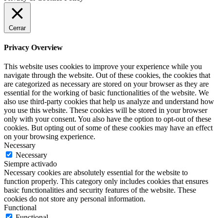
Cerrar
Privacy Overview
This website uses cookies to improve your experience while you
navigate through the website. Out of these cookies, the cookies that
are categorized as necessary are stored on your browser as they are
essential for the working of basic functionalities of the website. We
also use third-party cookies that help us analyze and understand how
you use this website. These cookies will be stored in your browser
only with your consent. You also have the option to opt-out of these
cookies. But opting out of some of these cookies may have an effect
on your browsing experience.
Necessary
Necessary
Siempre activado
Necessary cookies are absolutely essential for the website to
function properly. This category only includes cookies that ensures
basic functionalities and security features of the website. These
cookies do not store any personal information.
Functional
Functional