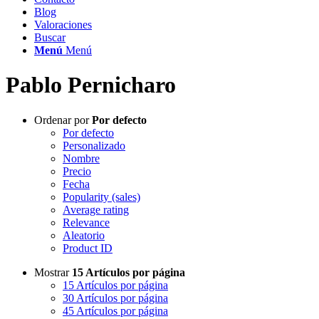
Blog
Valoraciones
Buscar
Menú
Menú
Pablo Pernicharo
Ordenar por
Por defecto
Por defecto
Personalizado
Nombre
Precio
Fecha
Popularity (sales)
Average rating
Relevance
Aleatorio
Product ID
Mostrar
15 Artículos por página
15 Artículos por página
30 Artículos por página
45 Artículos por página