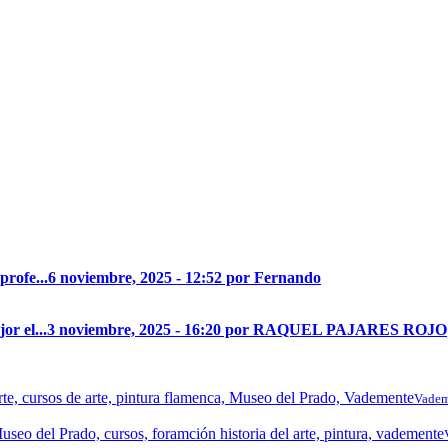
profe...
6 noviembre, 2025 - 12:52 por Fernando
r el...
3 noviembre, 2025 - 16:20 por RAQUEL PAJARES ROJO
Vadem