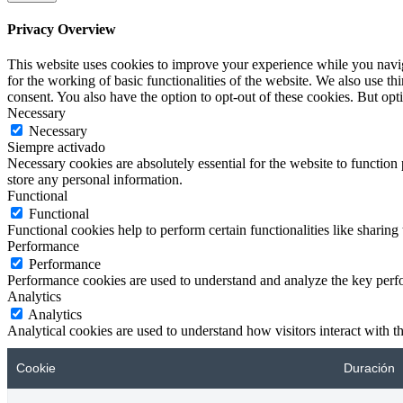
Privacy Overview
This website uses cookies to improve your experience while you naviga
for the working of basic functionalities of the website. We also use t
consent. You also have the option to opt-out of these cookies. But op
Necessary
Necessary
Siempre activado
Necessary cookies are absolutely essential for the website to function 
store any personal information.
Functional
Functional
Functional cookies help to perform certain functionalities like sharing 
Performance
Performance
Performance cookies are used to understand and analyze the key perfor
Analytics
Analytics
Analytical cookies are used to understand how visitors interact with th
Cookie
Duración