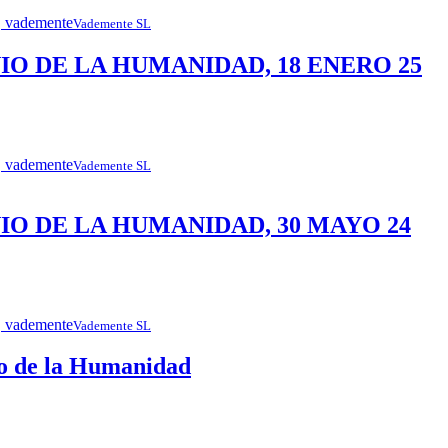
Vademente SL
IO DE LA HUMANIDAD, 18 ENERO 25
Vademente SL
IO DE LA HUMANIDAD, 30 MAYO 24
Vademente SL
io de la Humanidad