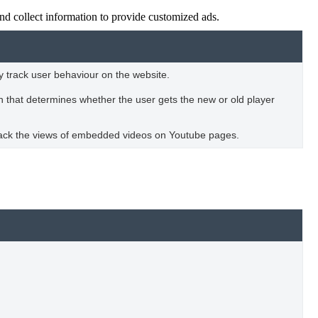
nd collect information to provide customized ads.
 track user behaviour on the website.
 that determines whether the user gets the new or old player
track the views of embedded videos on Youtube pages.