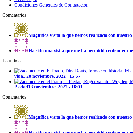
Condiciones Generales de Contratación
Comentarios
Magnífica visita la que hemos realizado con nuestro 
Ha sido una visita que me ha permitido entender mejo
Lo último
vida...
20 noviembre, 2022 - 15:57
Piedad
13 noviembre, 2022 - 16:03
Comentarios
Magnífica visita la que hemos realizado con nuestro 
Ha sido una visita que me ha permitido entender mejo