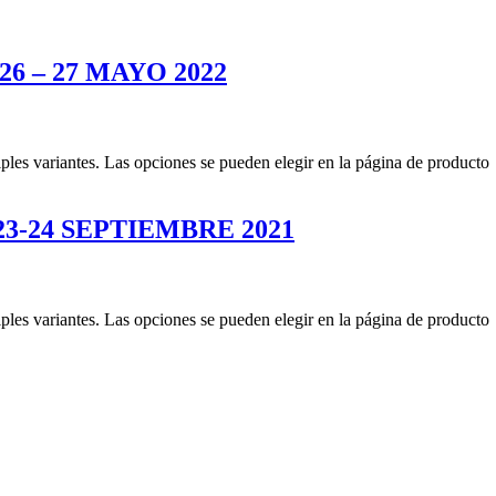
6 – 27 MAYO 2022
iples variantes. Las opciones se pueden elegir en la página de producto
3-24 SEPTIEMBRE 2021
iples variantes. Las opciones se pueden elegir en la página de producto