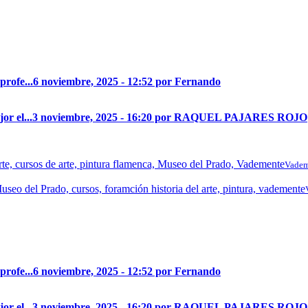
profe...
6 noviembre, 2025 - 12:52 por Fernando
r el...
3 noviembre, 2025 - 16:20 por RAQUEL PAJARES ROJO
Vadem
profe...
6 noviembre, 2025 - 12:52 por Fernando
r el...
3 noviembre, 2025 - 16:20 por RAQUEL PAJARES ROJO