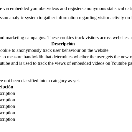
e via embedded youtube-videos and registers anonymous statistical dat
ssuu analytic system to gather information regarding visitor activity on 
and marketing campaigns. These cookies track visitors across websites a
Descripción
cookie to anonymously track user behaviour on the website.
to measure bandwidth that determines whether the user gets the new or
utube and is used to track the views of embedded videos on Youtube pa
 not been classified into a category as yet.
ripción
cription
cription
cription
cription
cription