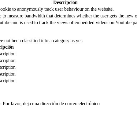
Descripción
cookie to anonymously track user behaviour on the website.
to measure bandwidth that determines whether the user gets the new or
utube and is used to track the views of embedded videos on Youtube pa
 not been classified into a category as yet.
ripción
cription
cription
cription
cription
cription
 Por favor, deja una dirección de correo electrónico