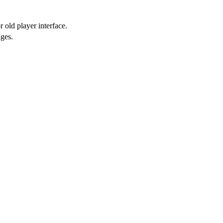
 old player interface.
ges.