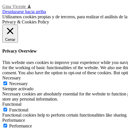
Gina Vicente ♟
Desplazarse hacia arriba
Utilizamos cookies propias y de terceros, para realizar el análisis de
Privacy & Cookies Policy
Cerrar
Privacy Overview
This website uses cookies to improve your experience while you naviga
for the working of basic functionalities of the website. We also use t
consent. You also have the option to opt-out of these cookies. But op
Necessary
Necessary
Siempre activado
Necessary cookies are absolutely essential for the website to function 
store any personal information.
Functional
Functional
Functional cookies help to perform certain functionalities like sharing 
Performance
Performance