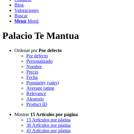
Blog
Valoraciones
Buscar
Menú
Menú
Palacio Te Mantua
Ordenar por
Por defecto
Por defecto
Personalizado
Nombre
Precio
Fecha
Popularity (sales)
Average rating
Relevance
Aleatorio
Product ID
Mostrar
15 Artículos por página
15 Artículos por página
30 Artículos por página
45 Artículos por página