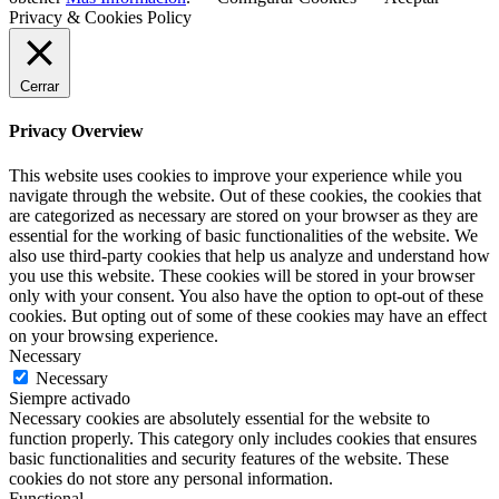
Privacy & Cookies Policy
Cerrar
Privacy Overview
This website uses cookies to improve your experience while you
navigate through the website. Out of these cookies, the cookies that
are categorized as necessary are stored on your browser as they are
essential for the working of basic functionalities of the website. We
also use third-party cookies that help us analyze and understand how
you use this website. These cookies will be stored in your browser
only with your consent. You also have the option to opt-out of these
cookies. But opting out of some of these cookies may have an effect
on your browsing experience.
Necessary
Necessary
Siempre activado
Necessary cookies are absolutely essential for the website to
function properly. This category only includes cookies that ensures
basic functionalities and security features of the website. These
cookies do not store any personal information.
Functional