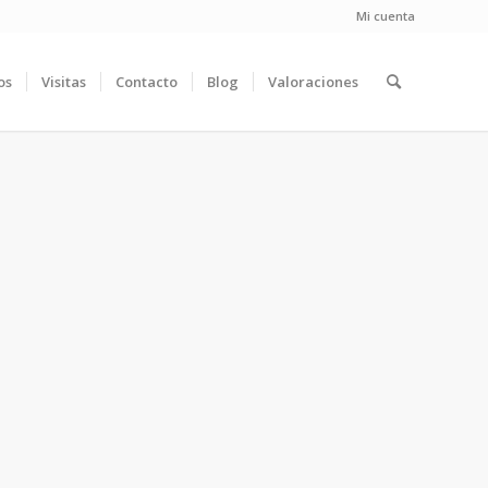
Mi cuenta
os
Visitas
Contacto
Blog
Valoraciones