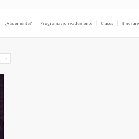
¿Vademente?
Programación vademente
Clases
Itinerari