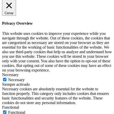
Cerrar
Privacy Overview
This website uses cookies to improve your experience while you
navigate through the website. Out of these cookies, the cookies that
are categorized as necessary are stored on your browser as they are
essential for the working of basic functionalities of the website. We
also use third-party cookies that help us analyze and understand how
you use this website. These cookies will be stored in your browser
only with your consent. You also have the option to opt-out of these
cookies. But opting out of some of these cookies may have an effect
on your browsing experience.
Necessary
Necessary
Siempre activado
Necessary cookies are absolutely essential for the website to
function properly. This category only includes cookies that ensures
basic functionalities and security features of the website. These
cookies do not store any personal information.
Functional
Functional