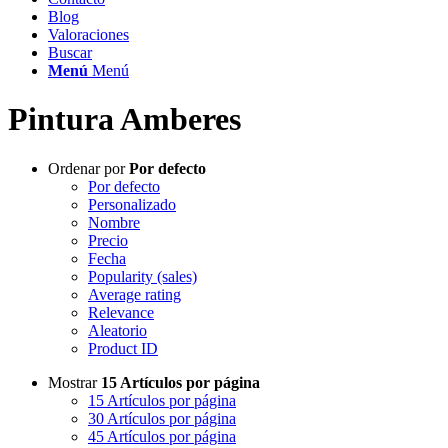
Blog
Valoraciones
Buscar
Menú
Menú
Pintura Amberes
Ordenar por
Por defecto
Por defecto
Personalizado
Nombre
Precio
Fecha
Popularity (sales)
Average rating
Relevance
Aleatorio
Product ID
Mostrar
15 Artículos por página
15 Artículos por página
30 Artículos por página
45 Artículos por página