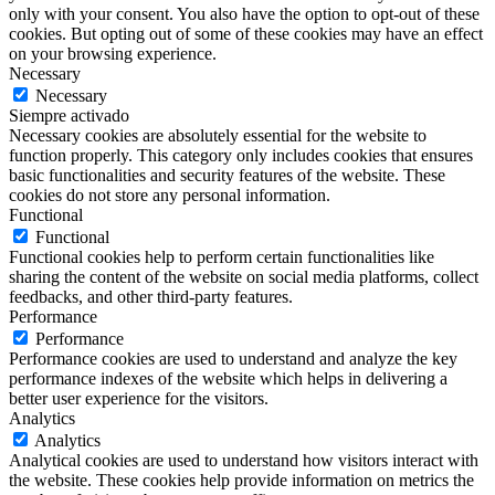
only with your consent. You also have the option to opt-out of these
cookies. But opting out of some of these cookies may have an effect
on your browsing experience.
Necessary
Necessary
Siempre activado
Necessary cookies are absolutely essential for the website to
function properly. This category only includes cookies that ensures
basic functionalities and security features of the website. These
cookies do not store any personal information.
Functional
Functional
Functional cookies help to perform certain functionalities like
sharing the content of the website on social media platforms, collect
feedbacks, and other third-party features.
Performance
Performance
Performance cookies are used to understand and analyze the key
performance indexes of the website which helps in delivering a
better user experience for the visitors.
Analytics
Analytics
Analytical cookies are used to understand how visitors interact with
the website. These cookies help provide information on metrics the