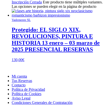
Inscripción Cerrada
Este producto tiene múltiples variantes.
Las opciones se pueden elegir en la página de producto
Vademente SL
Protegido: EL SIGLO XIX,
REVOLUCIONES, PINTURA E
HISTORIA 13 enero – 03 marzo de
2025 PRESENCIAL RESERVAS
130,00
€
Mi cuenta
Tus Reservas
Contacto
Política de Privacidad
Política de Cookies
Aviso Legal
Condiciones Generales de Contratación