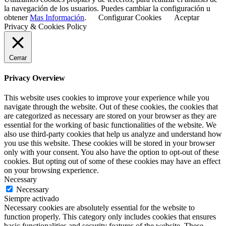
la navegación de los usuarios. Puedes cambiar la configuración u
obtener
Mas Información
.
Configurar Cookies
Aceptar
Privacy & Cookies Policy
Cerrar
Privacy Overview
This website uses cookies to improve your experience while you
navigate through the website. Out of these cookies, the cookies that
are categorized as necessary are stored on your browser as they are
essential for the working of basic functionalities of the website. We
also use third-party cookies that help us analyze and understand how
you use this website. These cookies will be stored in your browser
only with your consent. You also have the option to opt-out of these
cookies. But opting out of some of these cookies may have an effect
on your browsing experience.
Necessary
Necessary
Siempre activado
Necessary cookies are absolutely essential for the website to
function properly. This category only includes cookies that ensures
basic functionalities and security features of the website. These