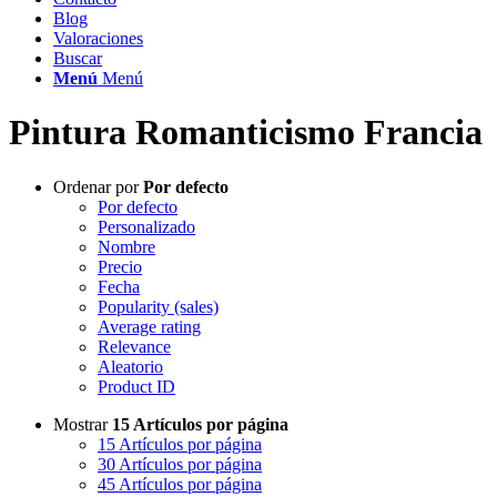
Blog
Valoraciones
Buscar
Menú
Menú
Pintura Romanticismo Francia
Ordenar por
Por defecto
Por defecto
Personalizado
Nombre
Precio
Fecha
Popularity (sales)
Average rating
Relevance
Aleatorio
Product ID
Mostrar
15 Artículos por página
15 Artículos por página
30 Artículos por página
45 Artículos por página