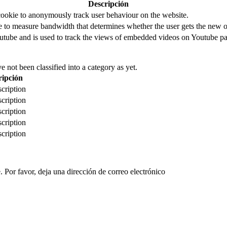
Descripción
cookie to anonymously track user behaviour on the website.
to measure bandwidth that determines whether the user gets the new or
utube and is used to track the views of embedded videos on Youtube pa
 not been classified into a category as yet.
ripción
cription
cription
cription
cription
cription
 Por favor, deja una dirección de correo electrónico