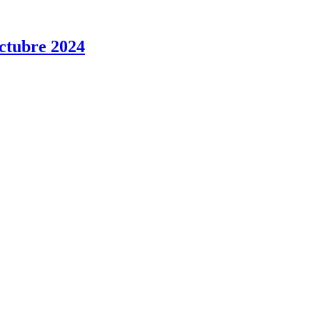
ubre 2024