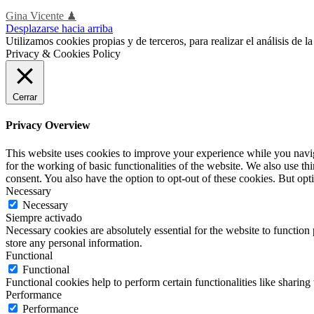
Gina Vicente ♟
Desplazarse hacia arriba
Utilizamos cookies propias y de terceros, para realizar el análisis de
Privacy & Cookies Policy
Cerrar
Privacy Overview
This website uses cookies to improve your experience while you naviga
for the working of basic functionalities of the website. We also use t
consent. You also have the option to opt-out of these cookies. But op
Necessary
Necessary
Siempre activado
Necessary cookies are absolutely essential for the website to function 
store any personal information.
Functional
Functional
Functional cookies help to perform certain functionalities like sharing 
Performance
Performance