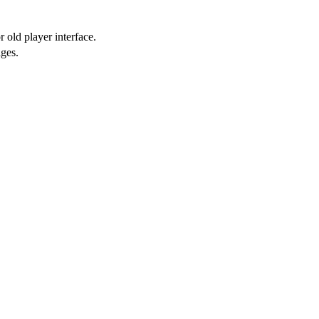
 old player interface.
ges.