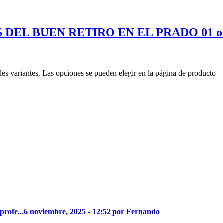
DEL BUEN RETIRO EN EL PRADO 01 oct
les variantes. Las opciones se pueden elegir en la página de producto
profe...
6 noviembre, 2025 - 12:52 por Fernando