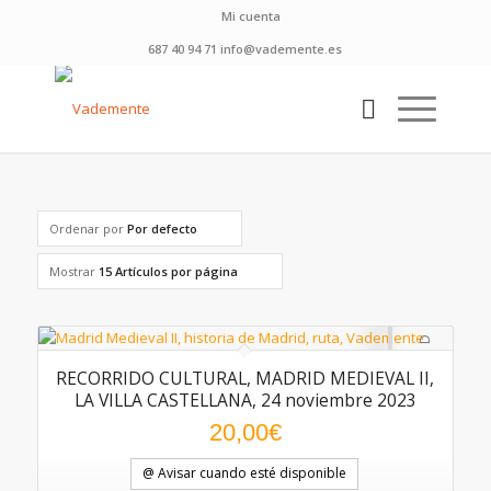
Mi cuenta
687 40 94 71 info@vademente.es
Ordenar por
Por defecto
Mostrar
15 Artículos por página
RECORRIDO CULTURAL, MADRID MEDIEVAL II,
LA VILLA CASTELLANA, 24 noviembre 2023
20,00
€
@ Avisar cuando esté disponible