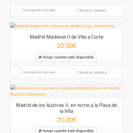
Inscripción Cerrada
Mostrar detalles
Madrid Medieval II de Villa a Corte
20,00
€
@ Avisar cuando esté disponible
Inscripción Cerrada
Mostrar detalles
Madrid de los Austrias II, en torno a la Plaza de
la Villa
20,00
€
@ Avisar cuando esté disponible