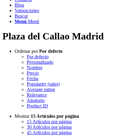
Blog
Valoraciones
Buscar
Menú
Menú
Plaza del Callao Madrid
Ordenar por
Por defecto
Por defecto
Personalizado
Nombre
Precio
Fecha
Popularity (sales)
Average rating
Relevance
Aleatorio
Product ID
Mostrar
15 Artículos por página
15 Artículos por página
30 Artículos por página
45 Artículos por página