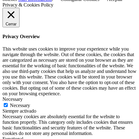
Privacy & Cookies Policy
Cerrar
Privacy Overview
This website uses cookies to improve your experience while you
navigate through the website. Out of these cookies, the cookies that
are categorized as necessary are stored on your browser as they are
essential for the working of basic functionalities of the website. We
also use third-party cookies that help us analyze and understand how
you use this website. These cookies will be stored in your browser
only with your consent. You also have the option to opt-out of these
cookies. But opting out of some of these cookies may have an effect
on your browsing experience.
Necessary
Necessary
Siempre activado
Necessary cookies are absolutely essential for the website to
function properly. This category only includes cookies that ensures
basic functionalities and security features of the website. These
cookies do not store any personal information.
Functional