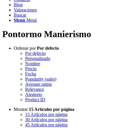
Blog
Valoraciones
Buscar
Menú
Menú
Pontormo Manierismo
Ordenar por
Por defecto
Por defecto
Personalizado
Nombre
Precio
Fecha
Popularity (sales)
Average rating
Relevance
Aleatorio
Product ID
Mostrar
15 Artículos por página
15 Artículos por página
30 Artículos por página
45 Artículos por página