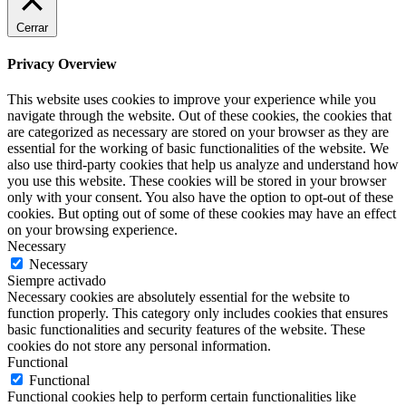
Cerrar
Privacy Overview
This website uses cookies to improve your experience while you
navigate through the website. Out of these cookies, the cookies that
are categorized as necessary are stored on your browser as they are
essential for the working of basic functionalities of the website. We
also use third-party cookies that help us analyze and understand how
you use this website. These cookies will be stored in your browser
only with your consent. You also have the option to opt-out of these
cookies. But opting out of some of these cookies may have an effect
on your browsing experience.
Necessary
Necessary
Siempre activado
Necessary cookies are absolutely essential for the website to
function properly. This category only includes cookies that ensures
basic functionalities and security features of the website. These
cookies do not store any personal information.
Functional
Functional
Functional cookies help to perform certain functionalities like