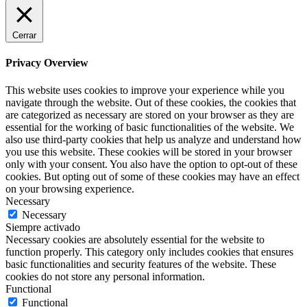
Cerrar
Privacy Overview
This website uses cookies to improve your experience while you
navigate through the website. Out of these cookies, the cookies that
are categorized as necessary are stored on your browser as they are
essential for the working of basic functionalities of the website. We
also use third-party cookies that help us analyze and understand how
you use this website. These cookies will be stored in your browser
only with your consent. You also have the option to opt-out of these
cookies. But opting out of some of these cookies may have an effect
on your browsing experience.
Necessary
Necessary
Siempre activado
Necessary cookies are absolutely essential for the website to
function properly. This category only includes cookies that ensures
basic functionalities and security features of the website. These
cookies do not store any personal information.
Functional
Functional