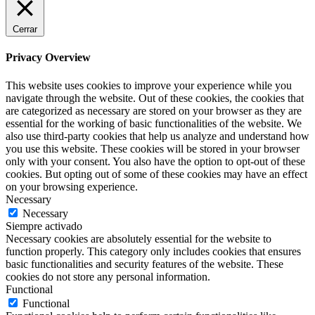
Cerrar
Privacy Overview
This website uses cookies to improve your experience while you
navigate through the website. Out of these cookies, the cookies that
are categorized as necessary are stored on your browser as they are
essential for the working of basic functionalities of the website. We
also use third-party cookies that help us analyze and understand how
you use this website. These cookies will be stored in your browser
only with your consent. You also have the option to opt-out of these
cookies. But opting out of some of these cookies may have an effect
on your browsing experience.
Necessary
Necessary
Siempre activado
Necessary cookies are absolutely essential for the website to
function properly. This category only includes cookies that ensures
basic functionalities and security features of the website. These
cookies do not store any personal information.
Functional
Functional