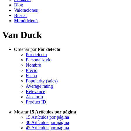
Blog
Valoraciones
Buscar
Menú
Menú
Van Duck
Ordenar por
Por defecto
Por defecto
Personalizado
Nombre
Precio
Fecha
Popularity (sales)
Average rating
Relevance
Aleatorio
Product ID
Mostrar
15 Artículos por página
15 Artículos por página
30 Artículos por página
45 Artículos por página