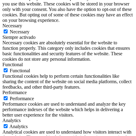
you use this website. These cookies will be stored in your browser
only with your consent. You also have the option to opt-out of these
cookies. But opting out of some of these cookies may have an effect
on your browsing experience.
Necessary
Necessary
Siempre activado
Necessary cookies are absolutely essential for the website to
function properly. This category only includes cookies that ensures
basic functionalities and security features of the website. These
cookies do not store any personal information.
Functional
Functional
Functional cookies help to perform certain functionalities like
sharing the content of the website on social media platforms, collect
feedbacks, and other third-party features.
Performance
Performance
Performance cookies are used to understand and analyze the key
performance indexes of the website which helps in delivering a
better user experience for the visitors.
Analytics
Analytics
Analytical cookies are used to understand how visitors interact with