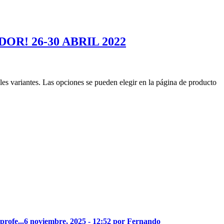
R! 26-30 ABRIL 2022
les variantes. Las opciones se pueden elegir en la página de producto
profe...
6 noviembre, 2025 - 12:52 por Fernando