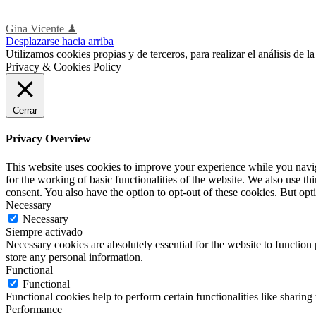
Gina Vicente ♟
Desplazarse hacia arriba
Utilizamos cookies propias y de terceros, para realizar el análisis de
Privacy & Cookies Policy
Cerrar
Privacy Overview
This website uses cookies to improve your experience while you naviga
for the working of basic functionalities of the website. We also use t
consent. You also have the option to opt-out of these cookies. But op
Necessary
Necessary
Siempre activado
Necessary cookies are absolutely essential for the website to function 
store any personal information.
Functional
Functional
Functional cookies help to perform certain functionalities like sharing 
Performance