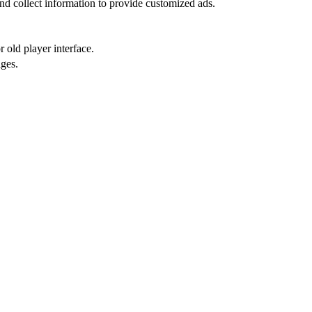
nd collect information to provide customized ads.
 old player interface.
ges.