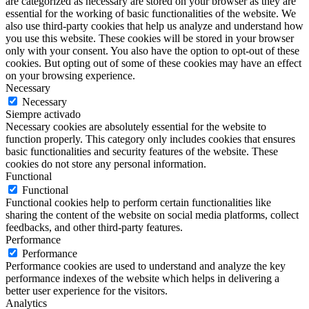
are categorized as necessary are stored on your browser as they are
essential for the working of basic functionalities of the website. We
also use third-party cookies that help us analyze and understand how
you use this website. These cookies will be stored in your browser
only with your consent. You also have the option to opt-out of these
cookies. But opting out of some of these cookies may have an effect
on your browsing experience.
Necessary
Necessary
Siempre activado
Necessary cookies are absolutely essential for the website to
function properly. This category only includes cookies that ensures
basic functionalities and security features of the website. These
cookies do not store any personal information.
Functional
Functional
Functional cookies help to perform certain functionalities like
sharing the content of the website on social media platforms, collect
feedbacks, and other third-party features.
Performance
Performance
Performance cookies are used to understand and analyze the key
performance indexes of the website which helps in delivering a
better user experience for the visitors.
Analytics