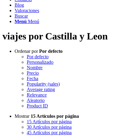
Blog
Valoraciones
Buscar
Menú
Menú
viajes por Castilla y Leon
Ordenar por
Por defecto
Por defecto
Personalizado
Nombre
Precio
Fecha
Popularity (sales)
Average rating
Relevance
Aleatorio
Product ID
Mostrar
15 Artículos por página
15 Artículos por página
30 Artículos por página
45 Artículos por página