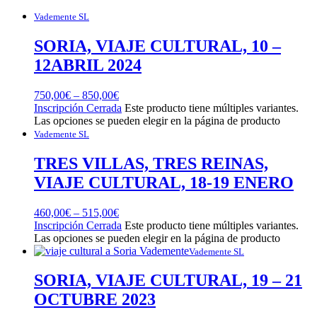
Vademente SL
SORIA, VIAJE CULTURAL, 10 –
12ABRIL 2024
750,00
€
–
850,00
€
Inscripción Cerrada
Este producto tiene múltiples variantes.
Las opciones se pueden elegir en la página de producto
Vademente SL
TRES VILLAS, TRES REINAS,
VIAJE CULTURAL, 18-19 ENERO
460,00
€
–
515,00
€
Inscripción Cerrada
Este producto tiene múltiples variantes.
Las opciones se pueden elegir en la página de producto
Vademente SL
SORIA, VIAJE CULTURAL, 19 – 21
OCTUBRE 2023